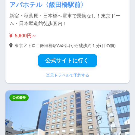
アパホテル〈飯田橋駅前〉
新宿・秋葉原・日本橋へ電車で乗換なし！東京ドー
ム・日本武道館徒歩圏内！
5,600円～
東京メトロ：飯田橋駅A5出口から徒歩約１分(目の前)
公式サイトに行く
楽天トラベルで予約する
公式最安