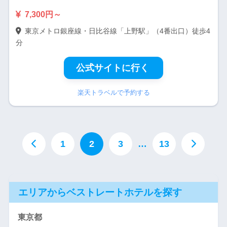
7,300円～
東京メトロ銀座線・日比谷線「上野駅」（4番出口）徒歩4
分
公式サイトに行く
楽天トラベルで予約する
1
2
3
…
13
エリアからベストレートホテルを探す
東京都