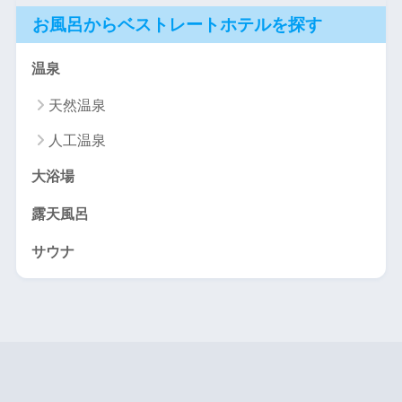
お風呂からベストレートホテルを探す
温泉
天然温泉
人工温泉
大浴場
露天風呂
サウナ