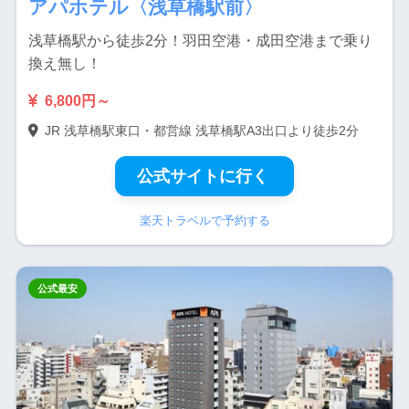
アパホテル〈浅草橋駅前〉
浅草橋駅から徒歩2分！羽田空港・成田空港まで乗り
換え無し！
6,800円～
JR 浅草橋駅東口・都営線 浅草橋駅A3出口より徒歩2分
公式サイトに行く
楽天トラベルで予約する
公式最安