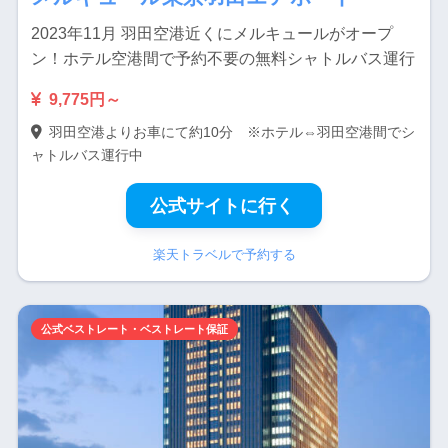
2023年11月 羽田空港近くにメルキュールがオープ
ン！ホテル空港間で予約不要の無料シャトルバス運行
9,775円～
羽田空港よりお車にて約10分 ※ホテル⇔羽田空港間でシ
ャトルバス運行中
公式サイトに行く
楽天トラベルで予約する
公式ベストレート・ベストレート保証